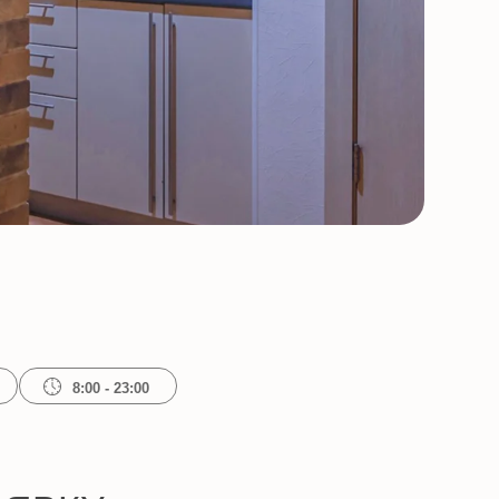
23:00