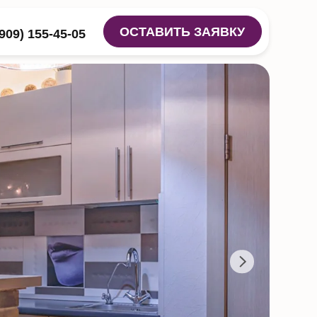
ОСТАВИТЬ ЗАЯВКУ
05